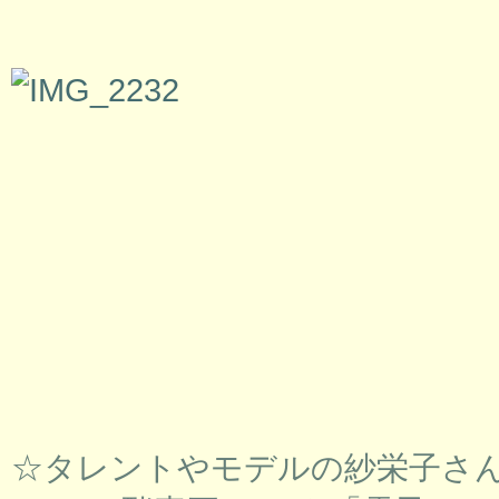
☆タレントやモデルの紗栄子さ