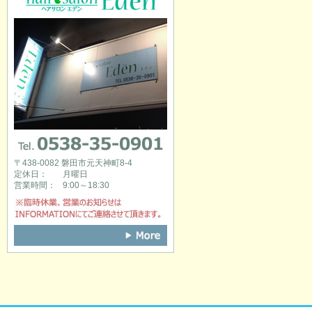
0538-35-0901
〒438-0082 磐田市元天神町8-4
定休日：
月曜日
営業時間：
9:00～18:30
※臨時休業、営業のお知らせはINFOR