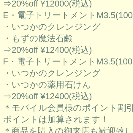
⇒20%off ¥12000(税込)
E・電子トリートメントM3.5(1000
・いつかのクレンジング
・もずの魔法石鹸
⇒20%off ¥12400(税込)
F・電子トリートメントM3.5(1000
・いつかのクレンジング
・いつかの薬用石けん
⇒20%off ¥12400(税込)
＊モバイル会員様のポイント割
ポイントは加算されます！
＊商品を購入の御来店も歓迎致し