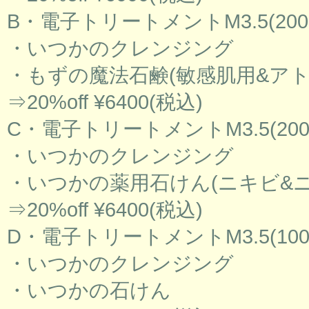
B・電子トリートメントM3.5(200m
・いつかのクレンジング
・もずの魔法石鹸(敏感肌用&アト
⇒20%off ¥6400(税込)
C・電子トリートメントM3.5(200m
・いつかのクレンジング
・いつかの薬用石けん(ニキビ&
⇒20%off ¥6400(税込)
D・電子トリートメントM3.5(1000
・いつかのクレンジング
・いつかの石けん